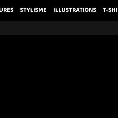
URES
STYLISME
ILLUSTRATIONS
T-SH