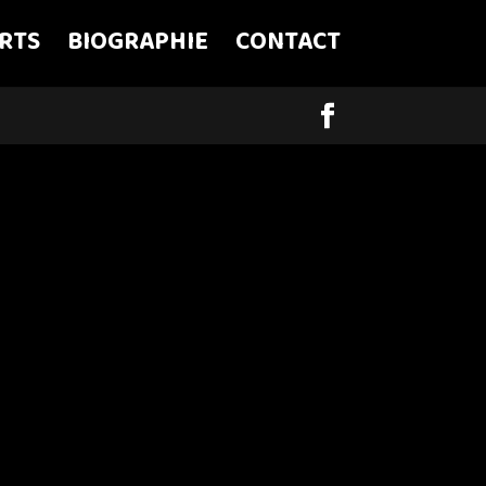
IRTS
BIOGRAPHIE
CONTACT