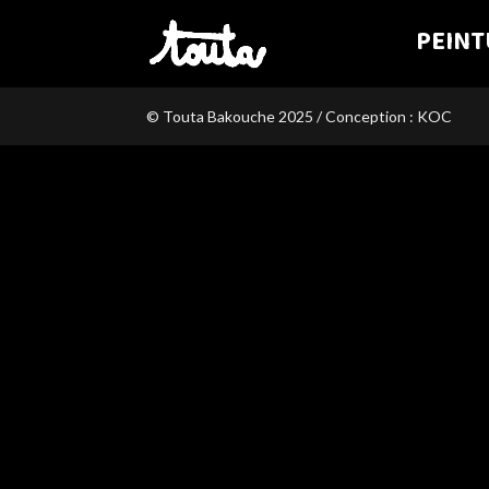
PEINT
© Touta Bakouche 2025 / Conception : KOC