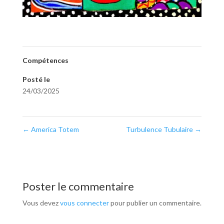
Compétences
Posté le
24/03/2025
←
America Totem
Turbulence Tubulaire
→
Poster le commentaire
Vous devez
vous connecter
pour publier un commentaire.