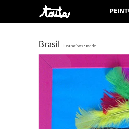
PEINT
Brasil
Illustrations : mode