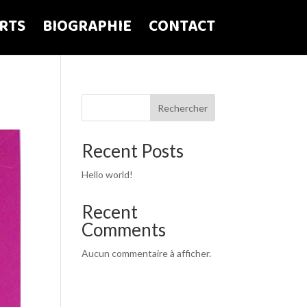
IRTS
BIOGRAPHIE
CONTACT
Rechercher
Recent Posts
Hello world!
Recent
Comments
Aucun commentaire à afficher.