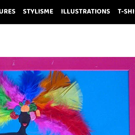
URES
STYLISME
ILLUSTRATIONS
T-SH