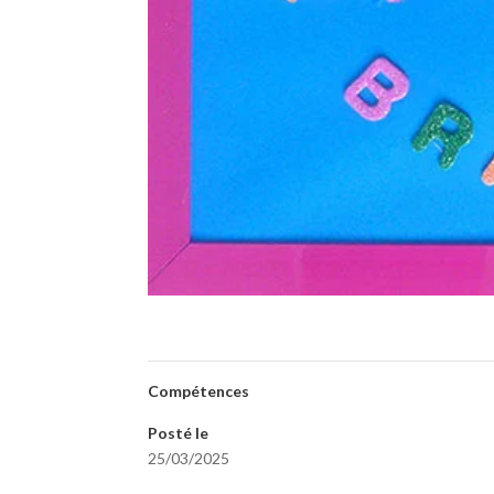
Compétences
Posté le
25/03/2025