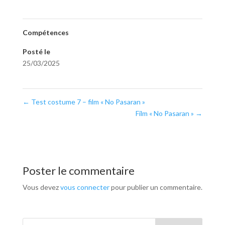
Compétences
Posté le
25/03/2025
←
Test costume 7 – film « No Pasaran »
Film « No Pasaran »
→
Poster le commentaire
Vous devez
vous connecter
pour publier un commentaire.