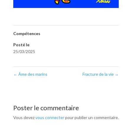
Compétences
Posté le
25/03/2025
←
Âme des marins
Fracture de la vie
→
Poster le commentaire
Vous devez
vous connecter
pour publier un commentaire.