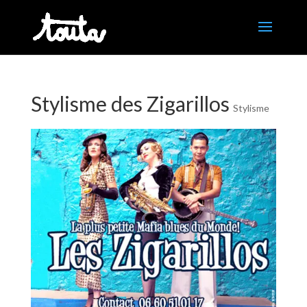
Stylisme des Zigarillos
Stylisme