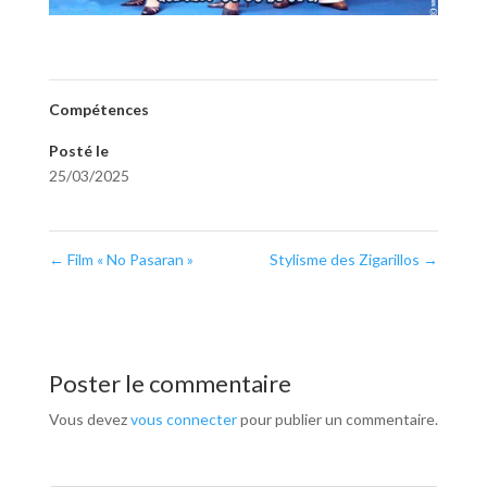
Compétences
Posté le
25/03/2025
←
Film « No Pasaran »
Stylisme des Zigarillos
→
Poster le commentaire
Vous devez
vous connecter
pour publier un commentaire.