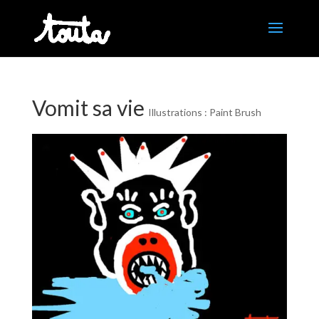
Vomit sa vie
Illustrations : Paint Brush