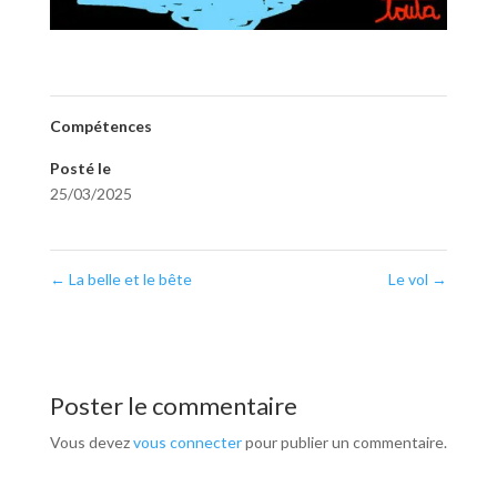
Compétences
Posté le
25/03/2025
←
La belle et le bête
Le vol
→
Poster le commentaire
Vous devez
vous connecter
pour publier un commentaire.